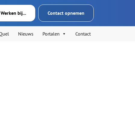
Werken bij...
Contact opnemen
’Quel
Nieuws
Portalen
Contact