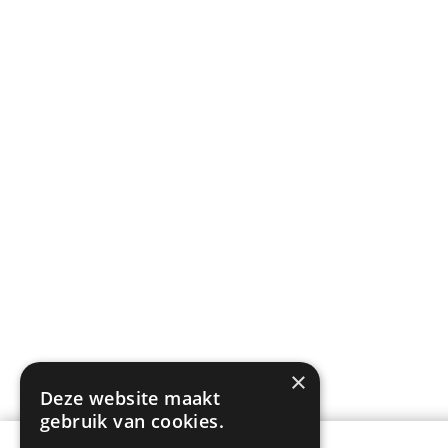
×
Deze website maakt
gebruik van cookies.