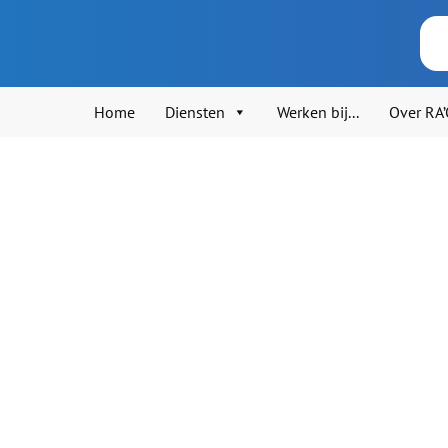
Home
Diensten
Werken bij...
Over RA