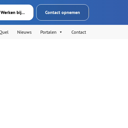
Werken bij...
Contact opnemen
’Quel
Nieuws
Portalen
Contact