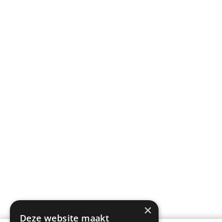
×
Deze website maakt