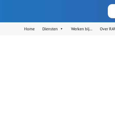
Home
Diensten
Werken bij...
Over RA