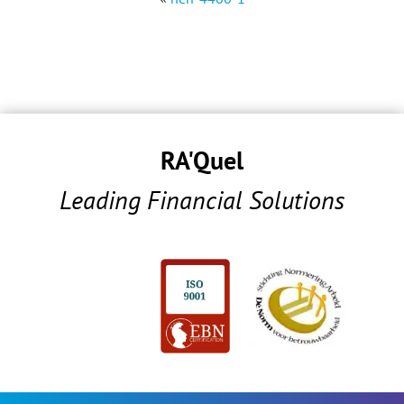
RA'Quel
Leading Financial Solutions