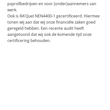
payrollbedrijven en voor (onder)aannemers van
werk.
Ook is RA’Quel NEN4400-1 gecertificeerd. Hiermee
tonen wij aan dat wij onze financiële zaken goed
geregeld hebben. Een recente audit heeft
aangetoond dat wij ook de komende tijd onze
certificering behouden.