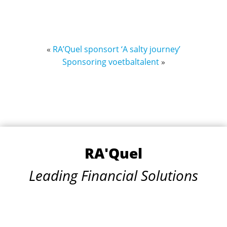
«
RA’Quel sponsort ‘A salty journey’
Sponsoring voetbaltalent
»
RA'Quel
Leading Financial Solutions