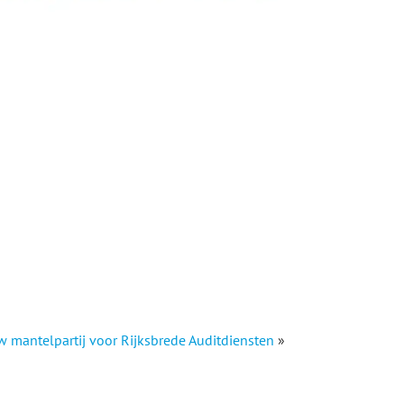
 mantelpartij voor Rijksbrede Auditdiensten
»