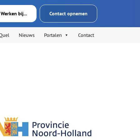
Werken bij...
Contact opnemen
’Quel
Nieuws
Portalen
Contact